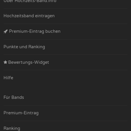
Über Hochzeits-Band.info
Hochzeitsband eintragen
Premium-Eintrag buchen
Punkte und Ranking
Bewertungs-Widget
Hilfe
Für Bands
Premium-Eintrag
Ranking