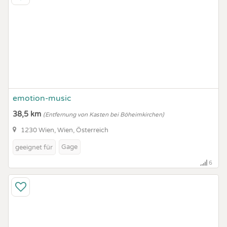
emotion-music
38,5 km
(Entfernung von Kasten bei Böheimkirchen)
1230 Wien, Wien, Österreich
Gage
geeignet für
6