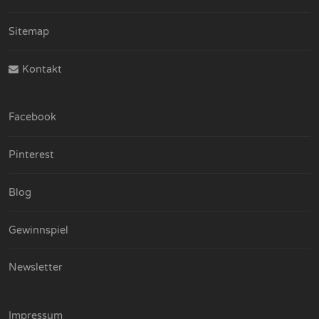
Sitemap
Kontakt
Facebook
Pinterest
Blog
Gewinnspiel
Newsletter
Impressum