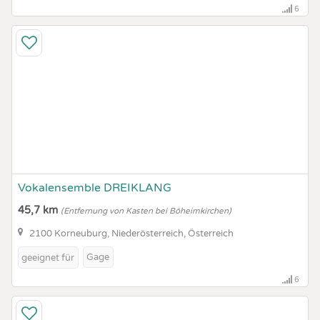
6
Vokalensemble DREIKLANG
45,7 km
(Entfernung von Kasten bei Böheimkirchen)
2100 Korneuburg, Niederösterreich, Österreich
Gage
geeignet für
6