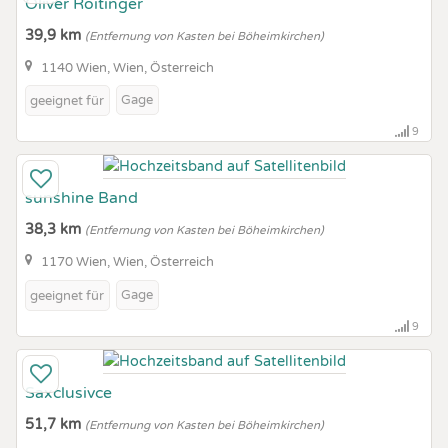
Oliver Roitinger
39,9 km
(Entfernung von Kasten bei Böheimkirchen)
1140 Wien, Wien, Österreich
Gage
geeignet für
9
sunshine Band
38,3 km
(Entfernung von Kasten bei Böheimkirchen)
1170 Wien, Wien, Österreich
Gage
geeignet für
9
Saxclusivce
51,7 km
(Entfernung von Kasten bei Böheimkirchen)