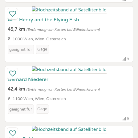
Mrs. Henry and the Flying Fish
45,7 km
(Entfernung von Kasten bei Böheimkirchen)
1030 Wien, Wien, Österreich
Gage
geeignet für
9
Gerhard Niederer
42,4 km
(Entfernung von Kasten bei Böheimkirchen)
1100 Wien, Wien, Österreich
Gage
geeignet für
9