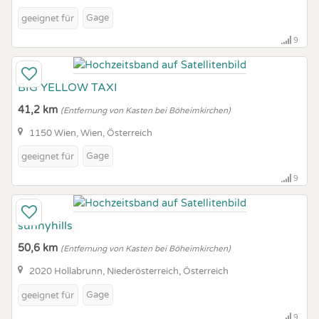
Gage
geeignet für
9
BIG YELLOW TAXI
41,2 km
(Entfernung von Kasten bei Böheimkirchen)
1150 Wien, Wien, Österreich
Gage
geeignet für
9
sunnyhills
50,6 km
(Entfernung von Kasten bei Böheimkirchen)
2020 Hollabrunn, Niederösterreich, Österreich
Gage
geeignet für
9