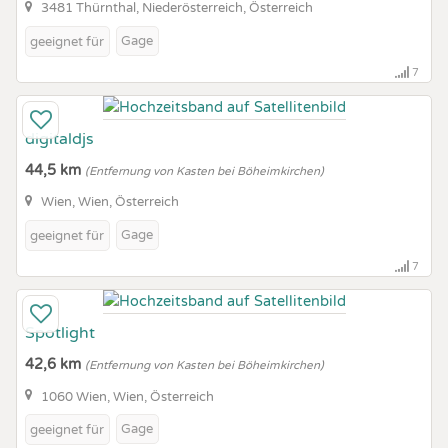
3481 Thürnthal, Niederösterreich, Österreich
Gage
geeignet für
7
digitaldjs
44,5 km
(Entfernung von Kasten bei Böheimkirchen)
Wien, Wien, Österreich
Gage
geeignet für
7
Spotlight
42,6 km
(Entfernung von Kasten bei Böheimkirchen)
1060 Wien, Wien, Österreich
Gage
geeignet für