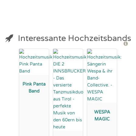
Interessante Hochzeitsbands
Pink Panta
Band
WESPA
MAGIC