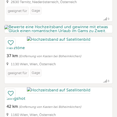
2630 Ternitz, Niederösterreich, Österreich
Gage
geeignet für
9
Herztöne
37 km
(Entfernung von Kasten bei Böheimkirchen)
1130 Wien, Wien, Österreich
Gage
geeignet für
8
Slingshot
42 km
(Entfernung von Kasten bei Böheimkirchen)
1160 Wien, Wien, Österreich