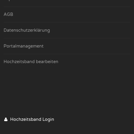
AGB
Datenschutzerklärung
Portalmanagement
Hochzeitsband bearbeiten
Hochzeitsband Login