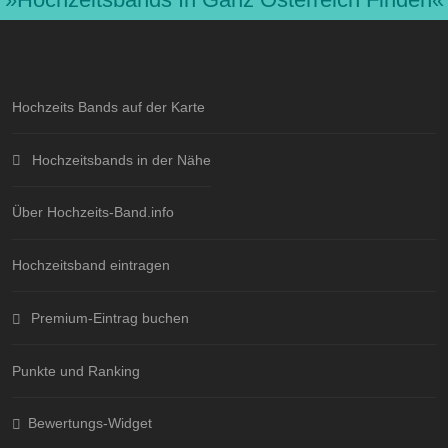
Hochzeits Bands auf der Karte
Hochzeitsbands in der Nähe
Über Hochzeits-Band.info
Hochzeitsband eintragen
Premium-Eintrag buchen
Punkte und Ranking
Bewertungs-Widget