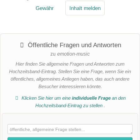
Gewähr
Inhalt melden
Öffentliche Fragen und Antworten
zu
emotion-music
Hier finden Sie allgemeine Fragen und Antworten zum
Hochzeitsband-Eintrag. Stellen Sie eine Frage, wenn Sie ein
öffentliches, allgemeines Anliegen haben, das auch andere
Besucher interessieren könnte.
Klicken Sie hier um eine
individuelle Frage
an den
Hochzeitsband-Eintrag zu stellen
.