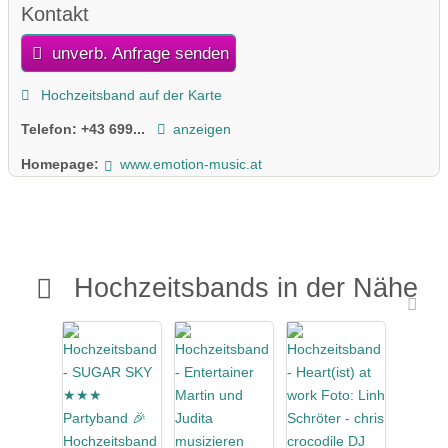
Kontakt
unverb. Anfrage senden
Hochzeitsband auf der Karte
Telefon:
+43 699...
anzeigen
Homepage:
www.emotion-music.at
Hochzeitsbands in der Nähe