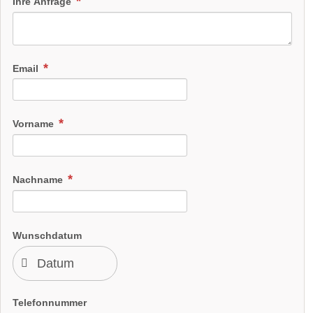
Ihre Anfrage
Email
Vorname
Nachname
Wunschdatum
Telefonnummer