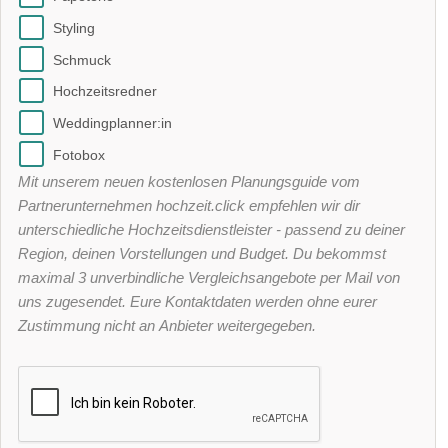
Styling
Schmuck
Hochzeitsredner
Weddingplanner:in
Fotobox
Mit unserem neuen kostenlosen Planungsguide vom
Partnerunternehmen hochzeit.click empfehlen wir dir
unterschiedliche Hochzeitsdienstleister - passend zu deiner
Region, deinen Vorstellungen und Budget. Du bekommst
maximal 3 unverbindliche Vergleichsangebote per Mail von
uns zugesendet. Eure Kontaktdaten werden ohne eurer
Zustimmung nicht an Anbieter weitergegeben.