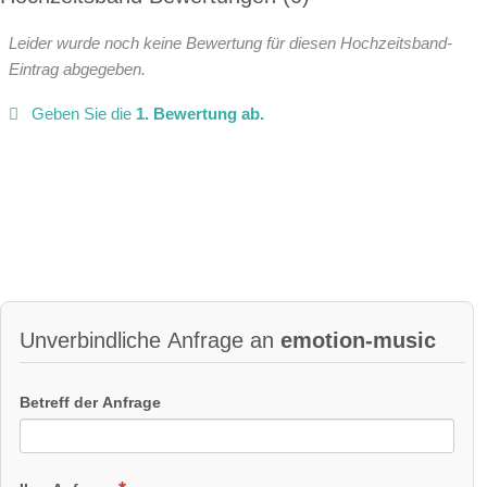
Leider wurde noch keine Bewertung für diesen Hochzeitsband-
Eintrag abgegeben.
Geben Sie die
1. Bewertung ab.
Unverbindliche Anfrage an
emotion-music
Betreff der Anfrage