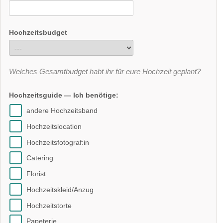
Hochzeitsbudget
Welches Gesamtbudget habt ihr für eure Hochzeit geplant?
Hochzeitsguide — Ich benötige:
andere Hochzeitsband
Hochzeitslocation
Hochzeitsfotograf:in
Catering
Florist
Hochzeitskleid/Anzug
Hochzeitstorte
Papeterie