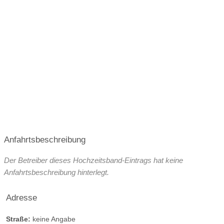
Anfahrtsbeschreibung
Der Betreiber dieses Hochzeitsband-Eintrags hat keine
Anfahrtsbeschreibung hinterlegt.
Adresse
Straße:
keine Angabe