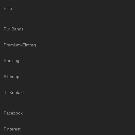
Hilfe
Für Bands
Premium-Eintrag
Ranking
Sitemap
Kontakt
Facebook
Pinterest