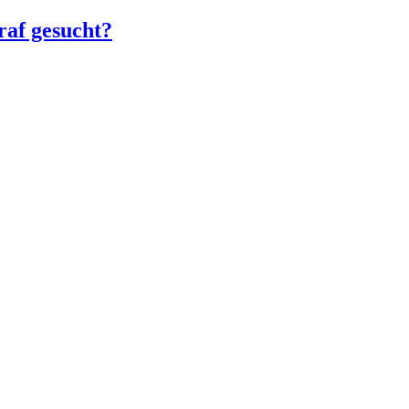
raf gesucht?