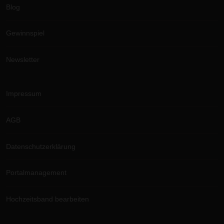
Blog
Gewinnspiel
Newsletter
Impressum
AGB
Datenschutzerklärung
Portalmanagement
Hochzeitsband bearbeiten