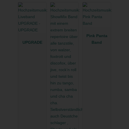
Pink Panta
UPGRADE
Band