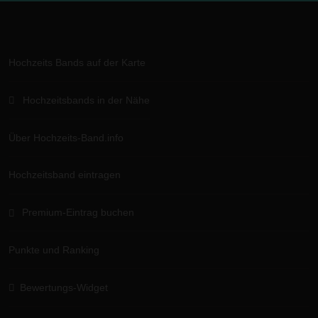
Hochzeits Bands auf der Karte
Hochzeitsbands in der Nähe
Über Hochzeits-Band.info
Hochzeitsband eintragen
Premium-Eintrag buchen
Punkte und Ranking
Bewertungs-Widget