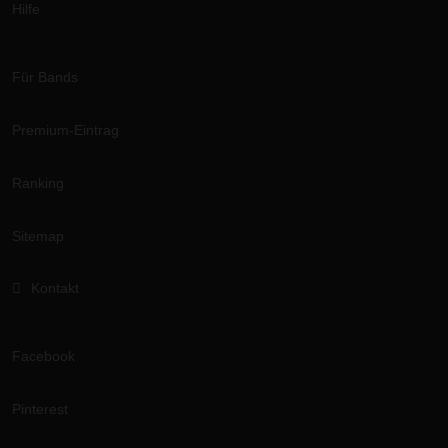
Hilfe
Für Bands
Premium-Eintrag
Ranking
Sitemap
Kontakt
Facebook
Pinterest