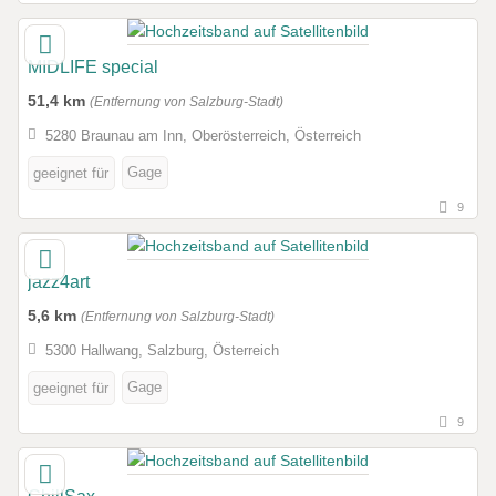
MIDLIFE special
51,4 km
(Entfernung von Salzburg-Stadt)
5280 Braunau am Inn, Oberösterreich, Österreich
Gage
geeignet für
9
jazz4art
5,6 km
(Entfernung von Salzburg-Stadt)
5300 Hallwang, Salzburg, Österreich
Gage
geeignet für
9