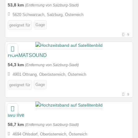
53,8 km
(Entfernung von Salzburg-Stadt)
5620 Schwarzach, Salzburg, Österreich
Gage
geeignet für
9
HOAMATSOUND
54,3 km
(Entfernung von Salzburg-Stadt)
4901 Ottnang, Oberösterreich, Österreich
Gage
geeignet für
9
two live
58,7 km
(Entfernung von Salzburg-Stadt)
4694 Ohlsdorf, Oberösterreich, Österreich