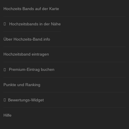
Hochzeits Bands auf der Karte
Hochzeitsbands in der Nähe
Über Hochzeits-Band.info
Hochzeitsband eintragen
Premium-Eintrag buchen
Punkte und Ranking
Bewertungs-Widget
Hilfe