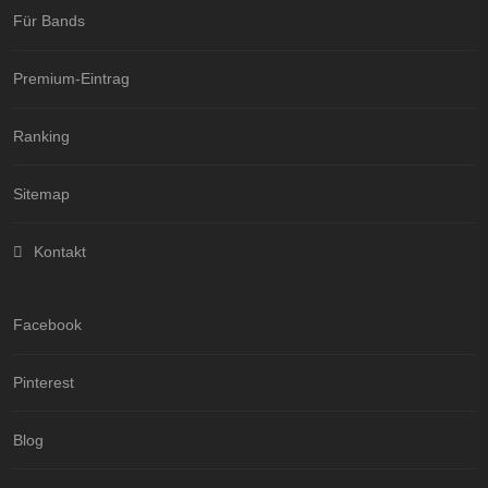
Für Bands
Premium-Eintrag
Ranking
Sitemap
Kontakt
Facebook
Pinterest
Blog