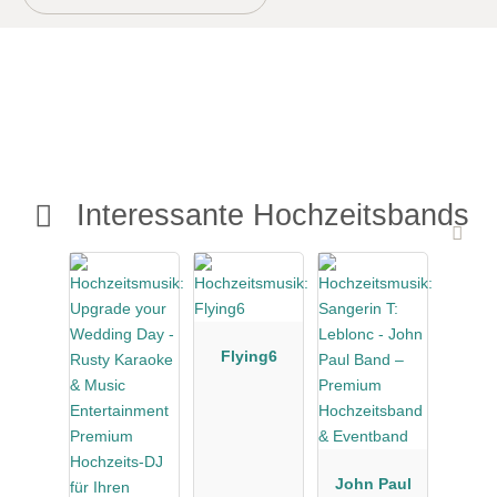
Interessante Hochzeitsbands
Flying6
John Paul