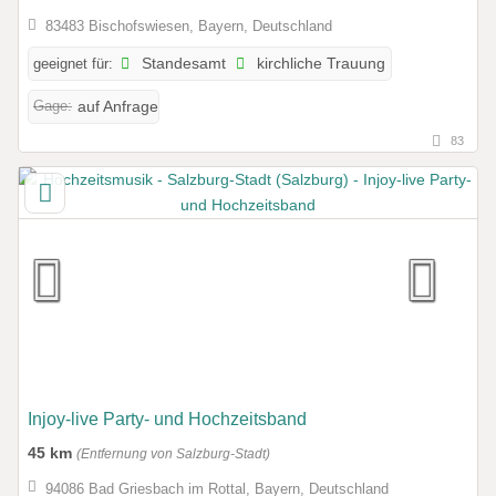
83483 Bischofswiesen, Bayern, Deutschland
geeignet für:
Standesamt
kirchliche Trauung
Gage:
auf Anfrage
83
Injoy-live Party- und Hochzeitsband
45 km
(Entfernung von Salzburg-Stadt)
94086 Bad Griesbach im Rottal, Bayern, Deutschland