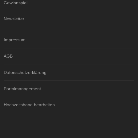
Gewinnspiel
Newsletter
Impressum
AGB
Datenschutzerklärung
Portalmanagement
Hochzeitsband bearbeiten