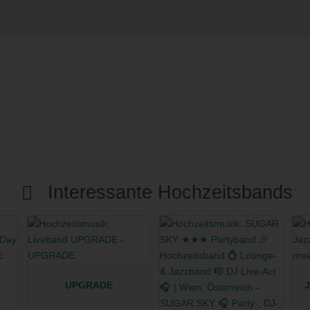
Interessante Hochzeitsbands
UPGRADE
J