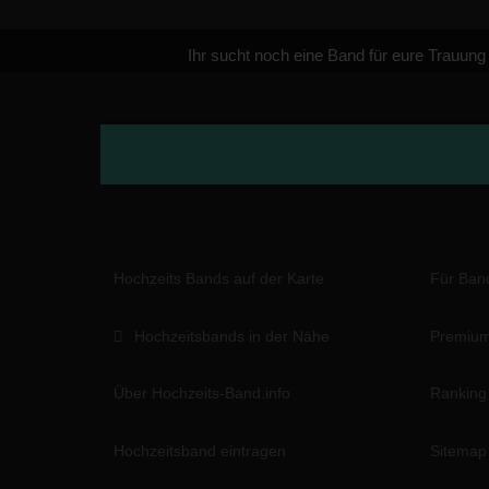
Ihr sucht noch eine Band für eure Trauung
Hochzeits Bands auf der Karte
Für Ban
Hochzeitsbands in der Nähe
Premium
Über Hochzeits-Band.info
Ranking
Hochzeitsband eintragen
Sitemap