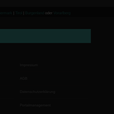
iermark
|
Tirol
|
Burgenland
oder
Vorarlberg
Impressum
AGB
Datenschutzerklärung
Portalmanagement