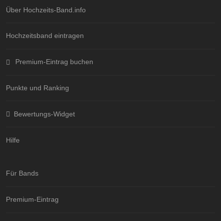
Über Hochzeits-Band.info
Hochzeitsband eintragen
Premium-Eintrag buchen
Punkte und Ranking
Bewertungs-Widget
Hilfe
Für Bands
Premium-Eintrag