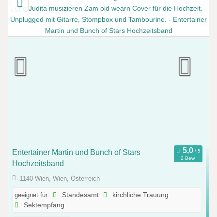
Entertainer Martin und Bunch of Stars
2 Bew.
Hochzeitsband
1140 Wien, Wien, Österreich
geeignet für:
Standesamt
kirchliche Trauung
Sektempfang