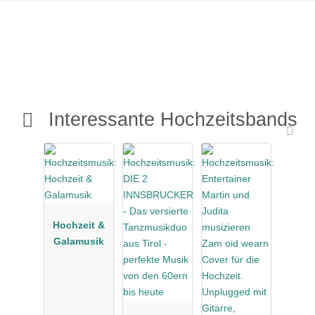
Interessante Hochzeitsbands
Hochzeit &
Galamusik