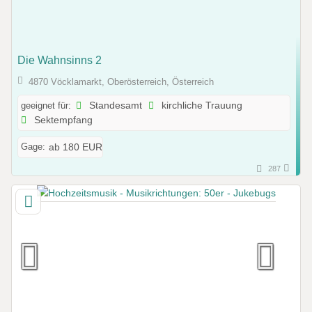
Die Wahnsinns 2
4870 Vöcklamarkt, Oberösterreich, Österreich
geeignet für:
Standesamt
kirchliche Trauung
Sektempfang
Gage:
ab 180 EUR
287