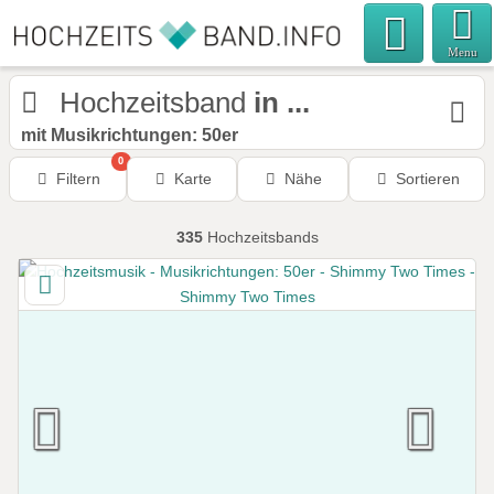
Menu
Hochzeitsband
in ...
mit Musikrichtungen: 50er
0
Filtern
Karte
Nähe
Sortieren
335
Hochzeitsbands