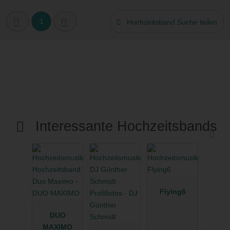
1
Hochzeitsband Suche teilen
Interessante Hochzeitsbands
Flying6
DUO
MAXIMO