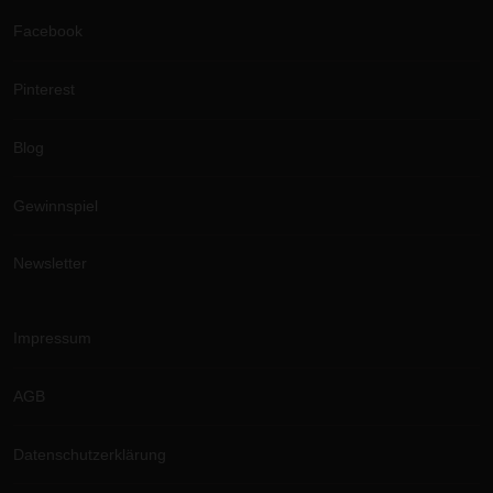
Facebook
Pinterest
Blog
Gewinnspiel
Newsletter
Impressum
AGB
Datenschutzerklärung