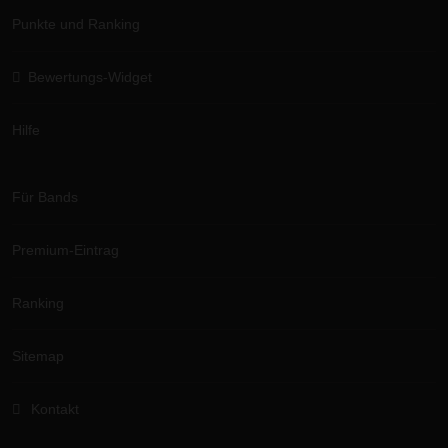
Punkte und Ranking
Bewertungs-Widget
Hilfe
Für Bands
Premium-Eintrag
Ranking
Sitemap
Kontakt