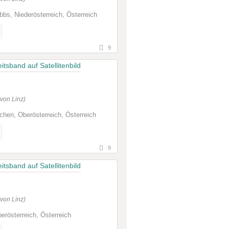
bs, Niederösterreich, Österreich
9
von Linz)
chen, Oberösterreich, Österreich
9
von Linz)
erösterreich, Österreich