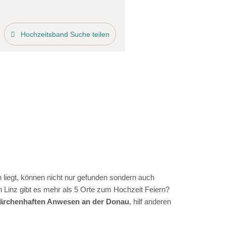
Hochzeitsband Suche teilen
 liegt, können nicht nur gefunden sondern auch
 Linz gibt es mehr als 5 Orte zum Hochzeit Feiern?
 märchenhaften Anwesen an der Donau
, hilf anderen