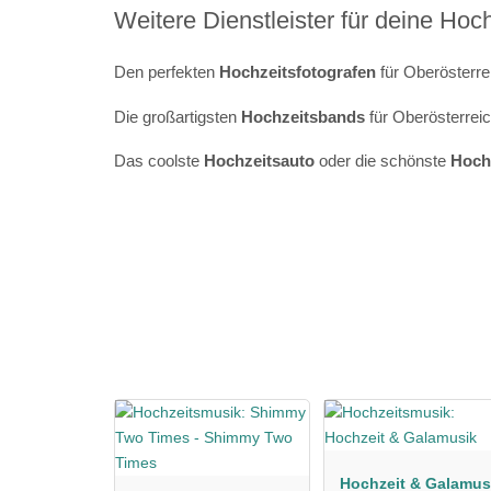
Weitere Dienstleister für deine Hoc
Den perfekten
Hochzeitsfotografen
für Oberösterre
Die großartigsten
Hochzeitsbands
für Oberösterreic
Das coolste
Hochzeitsauto
oder die schönste
Hoch
Hochzeit & Galamus