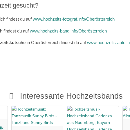
hzeit gesucht?
ich findest du auf
www.hochzeits-fotograf.info/Oberösterreich
h findest du auf
www.hochzeits-band.info/Oberösterreich
zeitskutsche
in Oberösterreich findest du auf
www.hochzeits-auto.in
Interessante Hochzeitsbands
ik