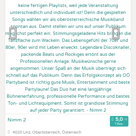
Nimm 2
7 Bew.
4020 Linz, Oberösterreich, Österreich