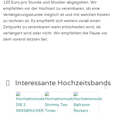
120 Euro pro Stunde und Musiker abgegolten. Wir
empfehlen vor der Hochzeit zu vereinbaren, ob eine
Verlängerungsstunde möglich ist und mit welchen Kosten
zu rechnen ist. Es empfiehlt sich weiters vorab einen
Zeitpunkt zu vereinbaren wann entschieden wird, ob
verlängert wird oder nicht. Wir empfehlen die Pause vor
dem vorerst letzten Set.
Interessante Hochzeitsbands