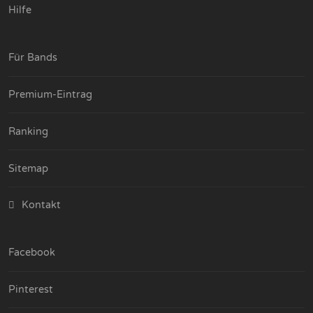
Hilfe
Für Bands
Premium-Eintrag
Ranking
Sitemap
Kontakt
Facebook
Pinterest