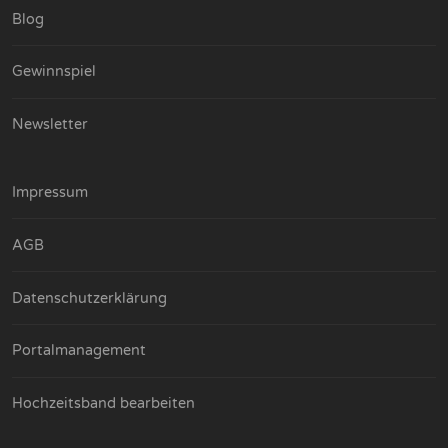
Blog
Gewinnspiel
Newsletter
Impressum
AGB
Datenschutzerklärung
Portalmanagement
Hochzeitsband bearbeiten