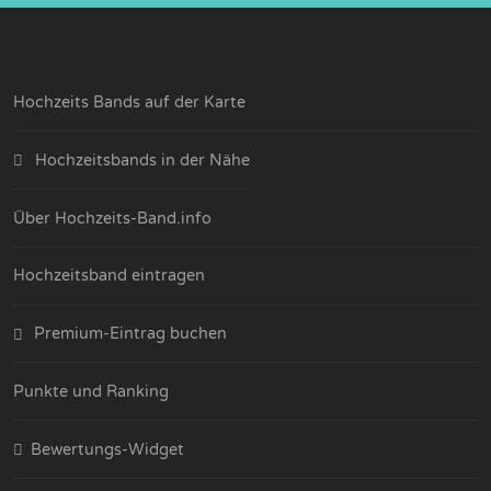
Hochzeits Bands auf der Karte
Hochzeitsbands in der Nähe
Über Hochzeits-Band.info
Hochzeitsband eintragen
Premium-Eintrag buchen
Punkte und Ranking
Bewertungs-Widget