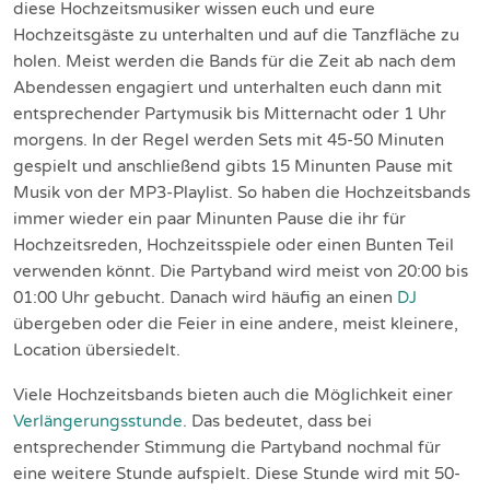
diese Hochzeitsmusiker wissen euch und eure
Hochzeitsgäste zu unterhalten und auf die Tanzfläche zu
holen. Meist werden die Bands für die Zeit ab nach dem
Abendessen engagiert und unterhalten euch dann mit
entsprechender Partymusik bis Mitternacht oder 1 Uhr
morgens. In der Regel werden Sets mit 45-50 Minuten
gespielt und anschließend gibts 15 Minunten Pause mit
Musik von der MP3-Playlist. So haben die Hochzeitsbands
immer wieder ein paar Minunten Pause die ihr für
Hochzeitsreden, Hochzeitsspiele oder einen Bunten Teil
verwenden könnt. Die Partyband wird meist von 20:00 bis
01:00 Uhr gebucht. Danach wird häufig an einen
DJ
übergeben oder die Feier in eine andere, meist kleinere,
Location übersiedelt.
Viele Hochzeitsbands bieten auch die Möglichkeit einer
Verlängerungsstunde
. Das bedeutet, dass bei
entsprechender Stimmung die Partyband nochmal für
eine weitere Stunde aufspielt. Diese Stunde wird mit 50-