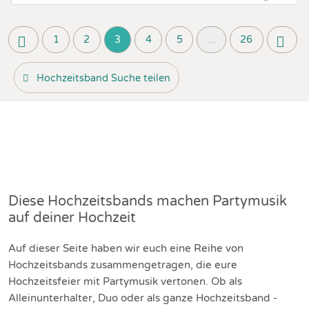
1
2
3
4
5
...
26
Hochzeitsband Suche teilen
Diese Hochzeitsbands machen Partymusik
auf deiner Hochzeit
Auf dieser Seite haben wir euch eine Reihe von
Hochzeitsbands zusammengetragen, die eure
Hochzeitsfeier mit Partymusik vertonen. Ob als
Alleinunterhalter, Duo oder als ganze Hochzeitsband -