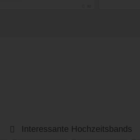
92
Interessante Hochzeitsbands