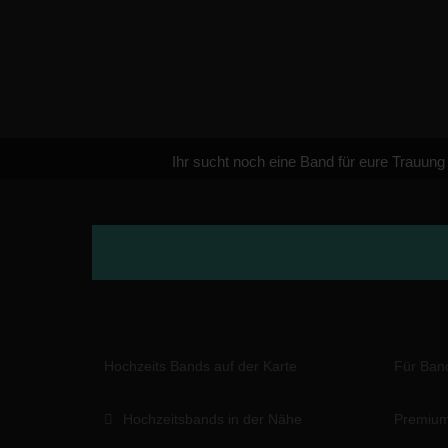
Ihr sucht noch eine Band für eure Trauung
Hochzeits Bands auf der Karte
Für Ban
Hochzeitsbands in der Nähe
Premium