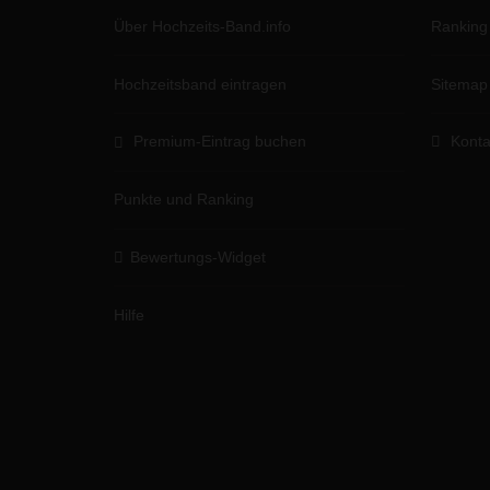
Über Hochzeits-Band.info
Ranking
Hochzeitsband eintragen
Sitemap
Premium-Eintrag buchen
Konta
Punkte und Ranking
Bewertungs-Widget
Hilfe