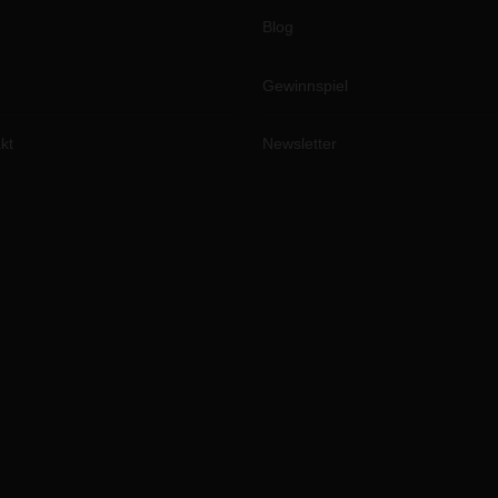
Blog
Gewinnspiel
kt
Newsletter