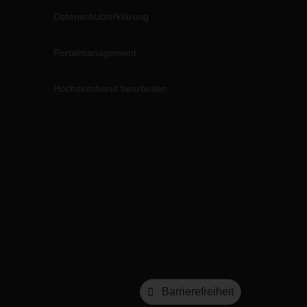
Datenschutzerklärung
Portalmanagement
Hochzeitsband bearbeiten
Barrierefreiheit