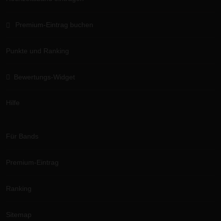
Premium-Eintrag buchen
Punkte und Ranking
Bewertungs-Widget
Hilfe
Für Bands
Premium-Eintrag
Ranking
Sitemap