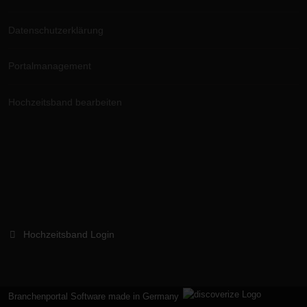
Datenschutzerklärung
Portalmanagement
Hochzeitsband bearbeiten
Hochzeitsband Login
Branchenportal Software made in Germany