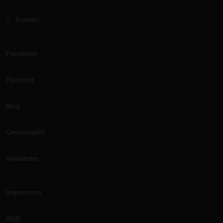
Kontakt
Facebook
Pinterest
Blog
Gewinnspiel
Newsletter
Impressum
AGB