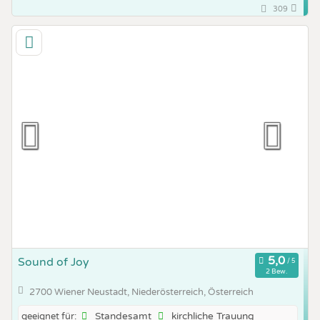
309
Sound of Joy
2 Bew.
2700 Wiener Neustadt, Niederösterreich, Österreich
Standesamt
kirchliche Trauung
geeignet für: