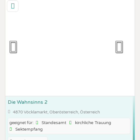
Die Wahnsinns 2
4870 Vöcklamarkt, Oberösterreich, Österreich
Standesamt
kirchliche Trauung
geeignet für:
Sektempfang