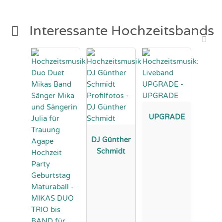
Interessante Hochzeitsbands
UPGRADE
DJ Günther
Schmidt