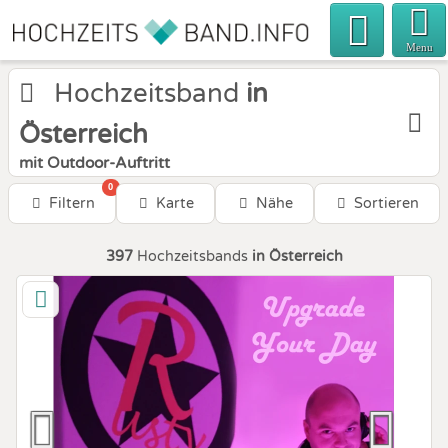
Menu
Hochzeitsband
in
Österreich
mit Outdoor-Auftritt
0
Filtern
Karte
Nähe
Sortieren
397
Hochzeitsbands
in Österreich