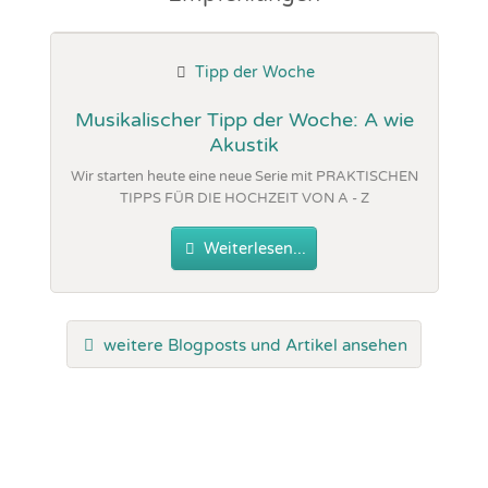
Tipp der Woche
Musikalischer Tipp der Woche: A wie
Akustik
Wir starten heute eine neue Serie mit PRAKTISCHEN
TIPPS FÜR DIE HOCHZEIT VON A - Z
Weiterlesen...
weitere Blogposts und Artikel ansehen