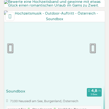
Soundbox
3 Bew.
7100 Neusiedl am See, Burgenland, Österreich