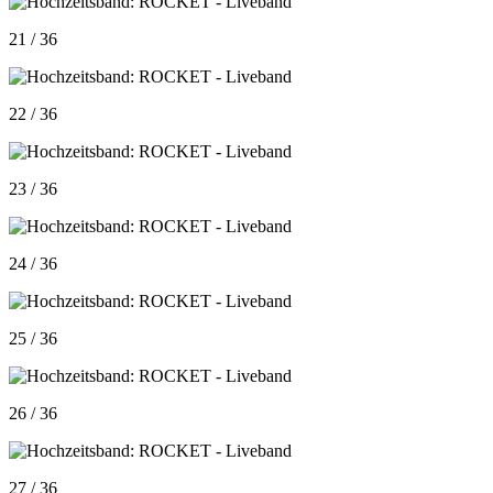
21 / 36
22 / 36
23 / 36
24 / 36
25 / 36
26 / 36
27 / 36