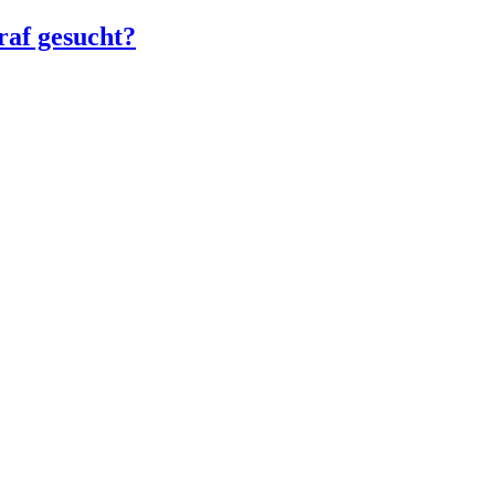
raf gesucht?