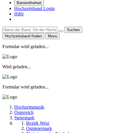
Barrierefreiheit
Hochzeitsband Login
Hilfe
Suchen
Hochzeitsband finden
Menu
Formular wird geladen...
Wird geladen...
Formular wird geladen...
Hochzeitsmusik
Österreich
Steiermark
Bezirk Weiz
Oststeiermark