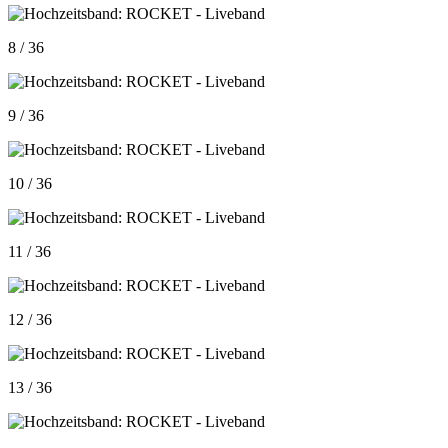
8 / 36
9 / 36
10 / 36
11 / 36
12 / 36
13 / 36