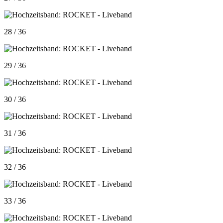
28 / 36
29 / 36
30 / 36
31 / 36
32 / 36
33 / 36