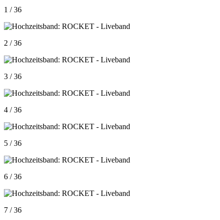
1 / 36
2 / 36
3 / 36
4 / 36
5 / 36
6 / 36
7 / 36