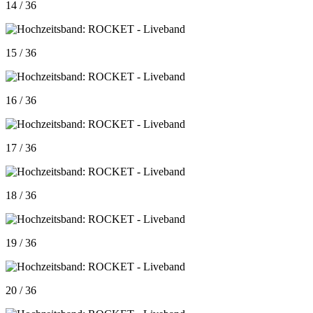
14 / 36
15 / 36
16 / 36
17 / 36
18 / 36
19 / 36
20 / 36