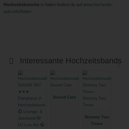
Hochzeitskutsche
in Italien findest du auf
www.hochzeits-
auto.info/Italien
Interessante Hochzeitsbands
Sound Cats
Shimmy Two
Times