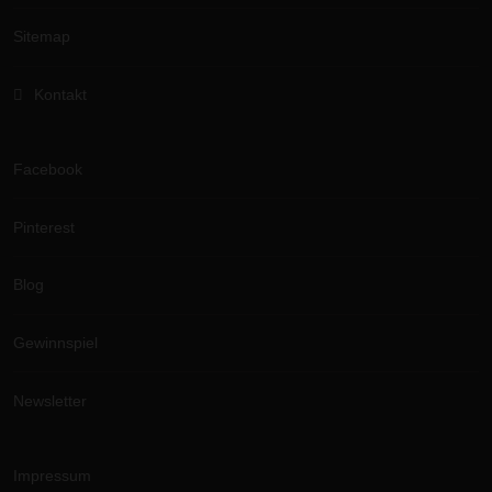
Sitemap
Kontakt
Facebook
Pinterest
Blog
Gewinnspiel
Newsletter
Impressum