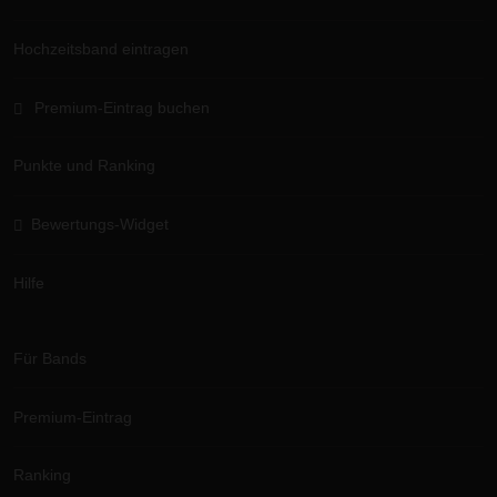
Hochzeitsband eintragen
Premium-Eintrag buchen
Punkte und Ranking
Bewertungs-Widget
Hilfe
Für Bands
Premium-Eintrag
Ranking