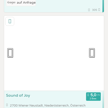
Gage:
auf Anfrage
305
Sound of Joy
2 Bew.
2700 Wiener Neustadt, Niederösterreich, Österreich