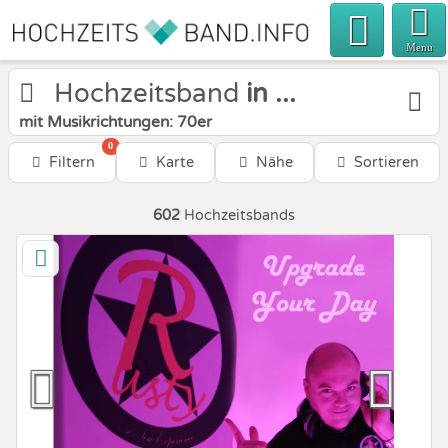
Menu
Hochzeitsband
in ...
mit Musikrichtungen: 70er
0
Filtern
Karte
Nähe
Sortieren
602
Hochzeitsbands