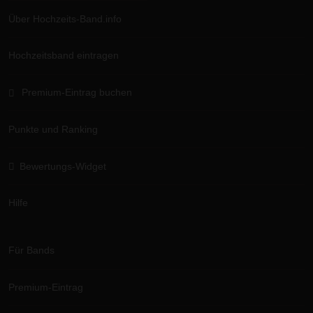
Über Hochzeits-Band.info
Hochzeitsband eintragen
Premium-Eintrag buchen
Punkte und Ranking
Bewertungs-Widget
Hilfe
Für Bands
Premium-Eintrag