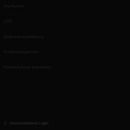
Impressum
AGB
Datenschutzerklärung
Portalmanagement
Hochzeitsband bearbeiten
Hochzeitsband Login