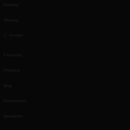
Ranking
Sitemap
Kontakt
Facebook
Pinterest
Blog
Gewinnspiel
Newsletter