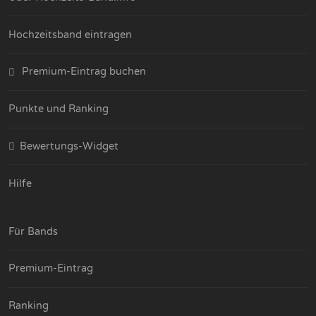
Hochzeitsband eintragen
Premium-Eintrag buchen
Punkte und Ranking
Bewertungs-Widget
Hilfe
Für Bands
Premium-Eintrag
Ranking