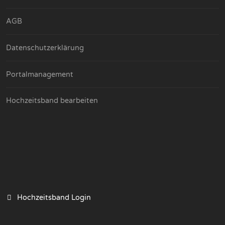
AGB
Datenschutzerklärung
Portalmanagement
Hochzeitsband bearbeiten
Hochzeitsband Login