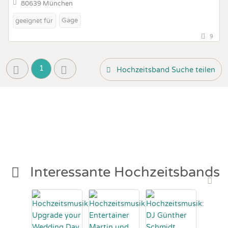
80639 München
Gage
geeignet für
9
1
Hochzeitsband Suche teilen
Interessante Hochzeitsbands