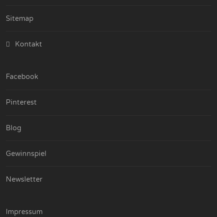
Sitemap
Kontakt
Facebook
Pinterest
Blog
Gewinnspiel
Newsletter
Impressum