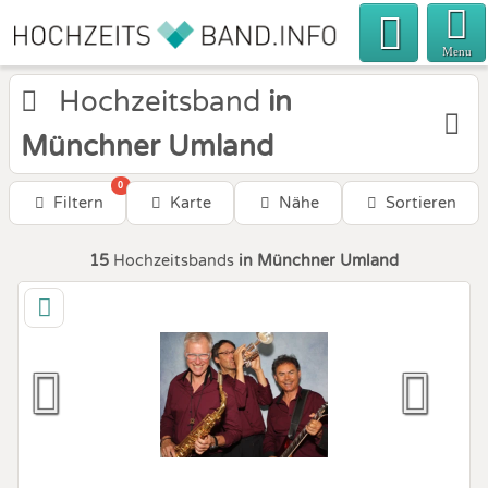
Menu
Hochzeitsband
in
Münchner Umland
0
Filtern
Karte
Nähe
Sortieren
15
Hochzeitsbands
in Münchner Umland