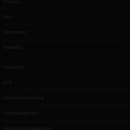
Pinterest
Blog
Gewinnspiel
Newsletter
Impressum
AGB
Datenschutzerklärung
Portalmanagement
Hochzeitsband bearbeiten