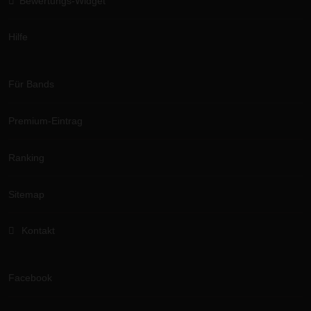
Bewertungs-Widget
Hilfe
Für Bands
Premium-Eintrag
Ranking
Sitemap
Kontakt
Facebook