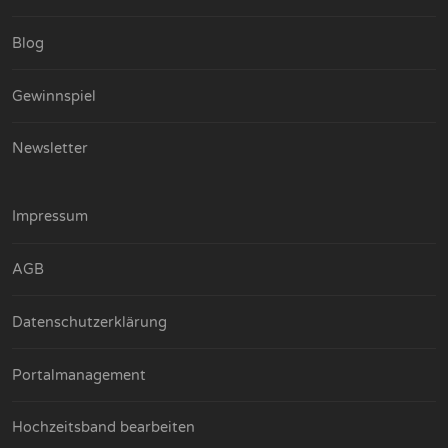
Blog
Gewinnspiel
Newsletter
Impressum
AGB
Datenschutzerklärung
Portalmanagement
Hochzeitsband bearbeiten