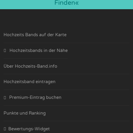
Finden«
Hochzeits Bands auf der Karte
Hochzeitsbands in der Nähe
Über Hochzeits-Band.info
Hochzeitsband eintragen
Premium-Eintrag buchen
Punkte und Ranking
Bewertungs-Widget