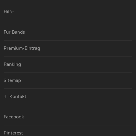
Hilfe
Für Bands
Premium-Eintrag
Ranking
Sitemap
Kontakt
Facebook
Pinterest