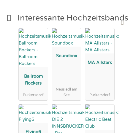
Interessante Hochzeitsbands
Soundbox
MA Allstars
Ballroom
Rockers
Neusiedl am
Purkersdorf
See
Purkersdorf
Flying6