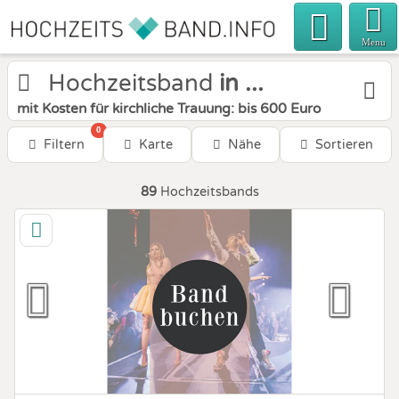
Menu
Hochzeitsband
in ...
mit Kosten für kirchliche Trauung: bis 600 Euro
0
Filtern
Karte
Nähe
Sortieren
89
Hochzeitsbands