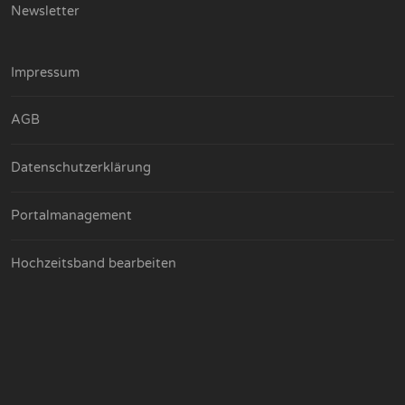
Newsletter
Impressum
AGB
Datenschutzerklärung
Portalmanagement
Hochzeitsband bearbeiten