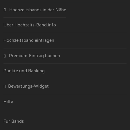
Hochzeitsbands in der Nähe
Über Hochzeits-Band.info
Hochzeitsband eintragen
Premium-Eintrag buchen
Punkte und Ranking
Bewertungs-Widget
Hilfe
Für Bands