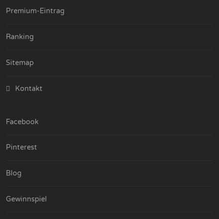
Premium-Eintrag
Ranking
Sitemap
Kontakt
Facebook
Pinterest
Blog
Gewinnspiel