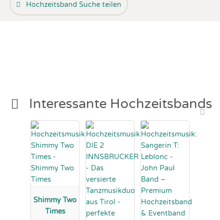
Hochzeitsband Suche teilen
Interessante Hochzeitsbands
Shimmy Two
Times