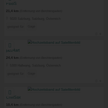
PBBS
21,4 km
(Entfernung von Berchtesgaden)
5020 Salzburg, Salzburg, Österreich
Gage
geeignet für
9
jazz4art
24,4 km
(Entfernung von Berchtesgaden)
5300 Hallwang, Salzburg, Österreich
Gage
geeignet für
9
ChillSax
10,4 km
(Entfernung von Berchtesgaden)