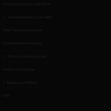
Hochzeits Bands auf der Karte
Hochzeitsbands in der Nähe
Über Hochzeits-Band.info
Hochzeitsband eintragen
Premium-Eintrag buchen
Punkte und Ranking
Bewertungs-Widget
Hilfe