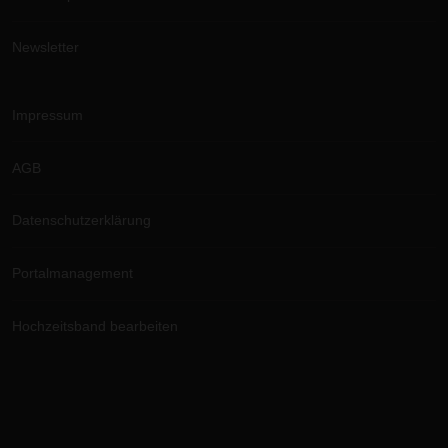
Newsletter
Impressum
AGB
Datenschutzerklärung
Portalmanagement
Hochzeitsband bearbeiten