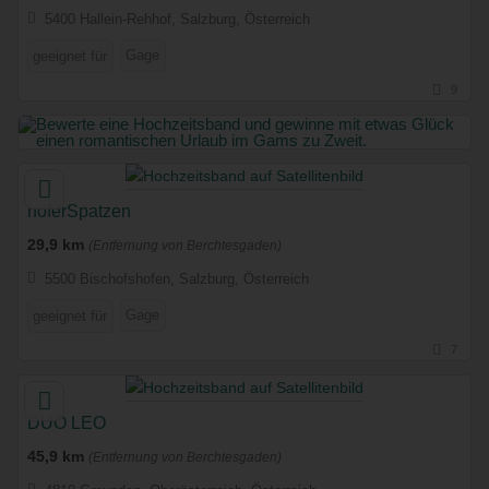
5400 Hallein-Rehhof, Salzburg, Österreich
Gage
geeignet für
9
hoferSpatzen
29,9 km
(Entfernung von Berchtesgaden)
5500 Bischofshofen, Salzburg, Österreich
Gage
geeignet für
7
DUO LEO
45,9 km
(Entfernung von Berchtesgaden)