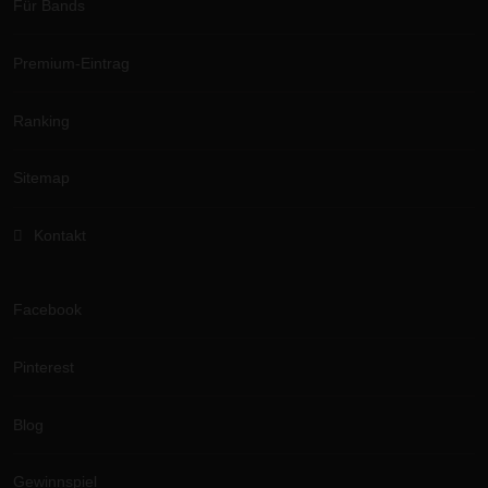
Für Bands
Premium-Eintrag
Ranking
Sitemap
Kontakt
Facebook
Pinterest
Blog
Gewinnspiel