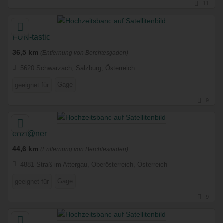
11
FUN-tastic
36,5 km
(Entfernung von Berchtesgaden)
5620 Schwarzach, Salzburg, Österreich
Gage
geeignet für
9
enzi@ner
44,6 km
(Entfernung von Berchtesgaden)
4881 Straß im Attergau, Oberösterreich, Österreich
Gage
geeignet für
9