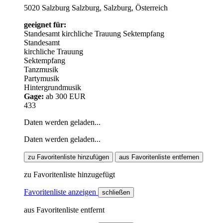
5020 Salzburg Salzburg, Salzburg, Österreich
geeignet für:
Standesamt
kirchliche Trauung
Sektempfang
Standesamt
kirchliche Trauung
Sektempfang
Tanzmusik
Partymusik
Hintergrundmusik
Gage:
ab 300 EUR
433
Daten werden geladen...
Daten werden geladen...
zu Favoritenliste hinzufügen
aus Favoritenliste entfernen
zu Favoritenliste hinzugefügt
Favoritenliste anzeigen
schließen
aus Favoritenliste entfernt