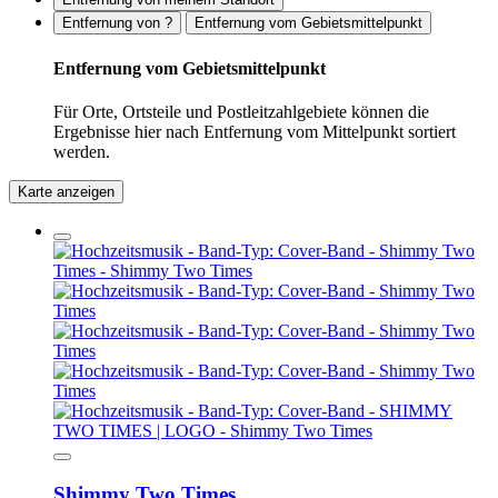
Entfernung von ?
Entfernung vom Gebietsmittelpunkt
Entfernung vom Gebietsmittelpunkt
Für Orte, Ortsteile und Postleitzahlgebiete können die
Ergebnisse hier nach Entfernung vom Mittelpunkt sortiert
werden.
Karte anzeigen
Shimmy Two Times