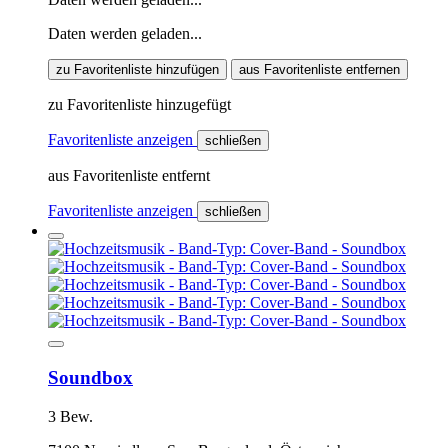
Daten werden geladen...
zu Favoritenliste hinzufügen
aus Favoritenliste entfernen
zu Favoritenliste hinzugefügt
Favoritenliste anzeigen
schließen
aus Favoritenliste entfernt
Favoritenliste anzeigen
schließen
Soundbox
3 Bew.