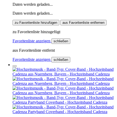
Daten werden geladen...
Daten werden geladen...
zu Favoritenliste hinzufügen
aus Favoritenliste entfernen
zu Favoritenliste hinzugefügt
Favoritenliste anzeigen
schließen
aus Favoritenliste entfernt
Favoritenliste anzeigen
schließen