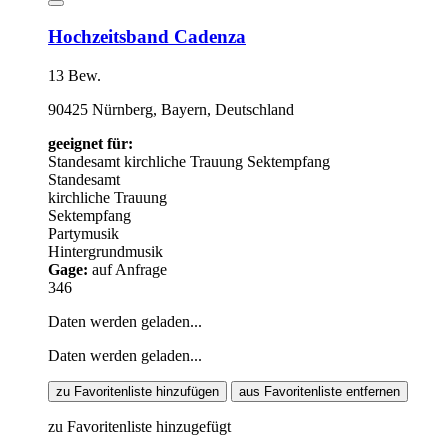
Hochzeitsband Cadenza
13 Bew.
90425 Nürnberg, Bayern, Deutschland
geeignet für:
Standesamt
kirchliche Trauung
Sektempfang
Standesamt
kirchliche Trauung
Sektempfang
Partymusik
Hintergrundmusik
Gage:
auf Anfrage
346
Daten werden geladen...
Daten werden geladen...
zu Favoritenliste hinzufügen
aus Favoritenliste entfernen
zu Favoritenliste hinzugefügt