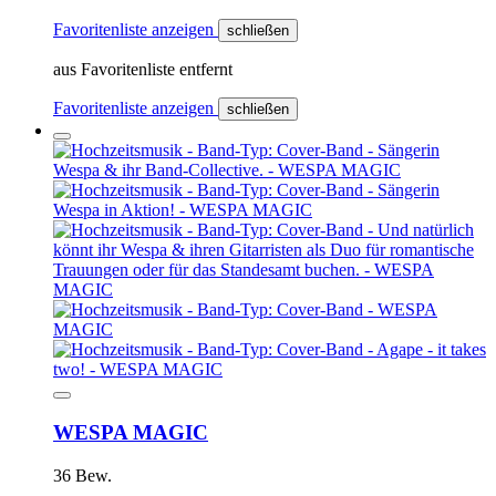
Favoritenliste anzeigen
schließen
aus Favoritenliste entfernt
Favoritenliste anzeigen
schließen
WESPA MAGIC
36 Bew.