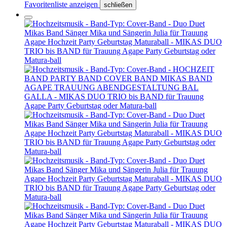
Favoritenliste anzeigen
schließen