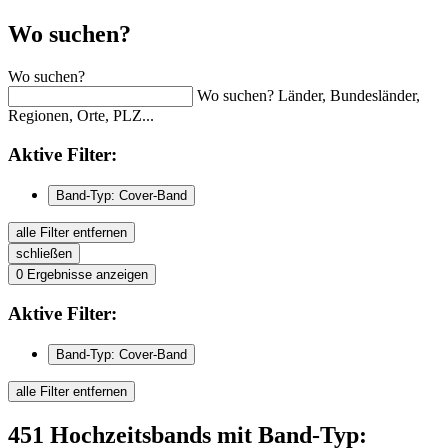
Wo suchen?
Wo suchen?
Wo suchen? Länder, Bundesländer,
Regionen, Orte, PLZ...
Aktive
Filter:
Band-Typ: Cover-Band
alle Filter entfernen
schließen
0
Ergebnisse anzeigen
Aktive
Filter:
Band-Typ: Cover-Band
alle Filter entfernen
451
Hochzeitsbands
mit Band-Typ: