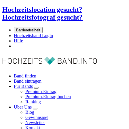
Hochzeitslocation gesucht?
Hochzeitsfotograf gesucht?
Barrierefreiheit
Hochzeitsband Login
Hilfe
Band finden
Band eintragen
Für Bands
Premium-Eintrag
Premium-Eintrag buchen
Ranking
Über Uns
Blog
Gewinnspiel
Newsletter
Kontakt