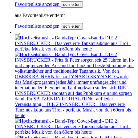
Favoritenliste anzeigen
schließen
aus Favoritenliste entfernt
Favoritenliste anzeigen
schließen