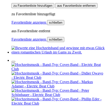
zu Favoritenliste hinzufügen
aus Favoritenliste entfernen
zu Favoritenliste hinzugefügt
Favoritenliste anzeigen
schließen
aus Favoritenliste entfernt
Favoritenliste anzeigen
schließen