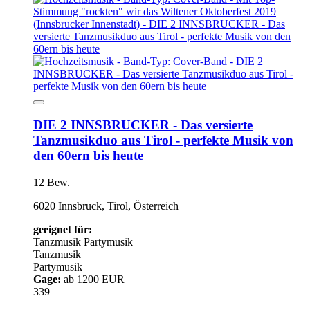
DIE 2 INNSBRUCKER - Das versierte
Tanzmusikduo aus Tirol - perfekte Musik von
den 60ern bis heute
12 Bew.
6020 Innsbruck, Tirol, Österreich
geeignet für:
Tanzmusik
Partymusik
Tanzmusik
Partymusik
Gage:
ab 1200 EUR
339