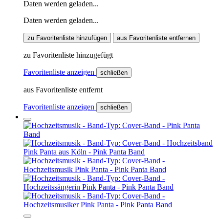
Daten werden geladen...
Daten werden geladen...
zu Favoritenliste hinzufügen
aus Favoritenliste entfernen
zu Favoritenliste hinzugefügt
Favoritenliste anzeigen
schließen
aus Favoritenliste entfernt
Favoritenliste anzeigen
schließen