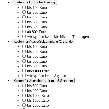
Kosten für kirchliche Trauung
bis 150 Euro
bis 300 Euro
bis 450 Euro
bis 600 Euro
bis 800 Euro
ab 800 Euro
wir spielen keine kirchlichen Trauungen
Kosten für Agape/Sektempfang (1 Stunde)
bis 100 Euro
bis 200 Euro
bis 300 Euro
bis 500 Euro
bis 800 Euro
über 800 Euro
wir spielen keine Agapen
Kosten für Abendhochzeit (ca. 5 Stunden)
bis 500 Euro
bis 900 Euro
bis 1200 Euro
bis 1600 Euro
bis 2000 Euro