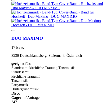
DUO MAXIMO
17 Bew.
8530 Deutschlandsberg, Steiermark, Österreich
geeignet für:
Standesamt
kirchliche Trauung
Tanzmusik
Standesamt
kirchliche Trauung
Tanzmusik
Partymusik
Hintergrundmusik
Disco
Gage:
auf Anfrage
347