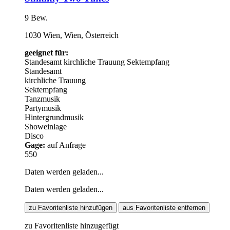
9 Bew.
1030 Wien, Wien, Österreich
geeignet für:
Standesamt
kirchliche Trauung
Sektempfang
Standesamt
kirchliche Trauung
Sektempfang
Tanzmusik
Partymusik
Hintergrundmusik
Showeinlage
Disco
Gage:
auf Anfrage
550
Daten werden geladen...
Daten werden geladen...
zu Favoritenliste hinzufügen
aus Favoritenliste entfernen
zu Favoritenliste hinzugefügt