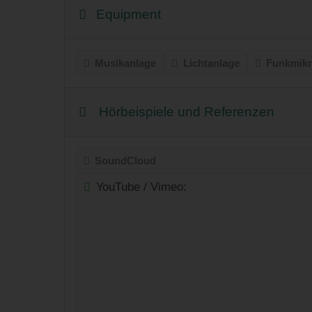
Equipment
Musikanlage
Lichtanlage
Funkmikr
Hörbeispiele und Referenzen
SoundCloud
YouTube / Vimeo: