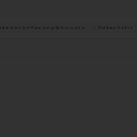
ofon kann bei Band ausgeliehen werden
Outdoor-Auftritt