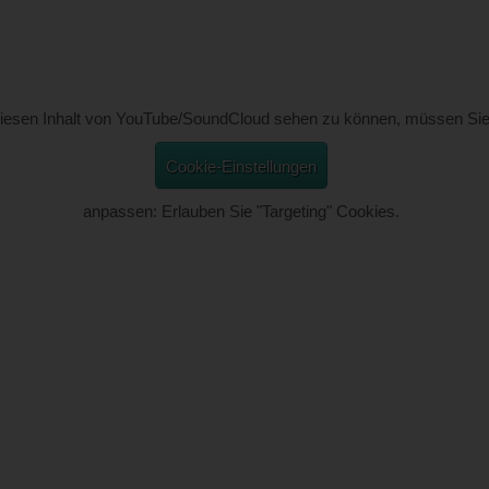
esen Inhalt von YouTube/SoundCloud sehen zu können, müssen Sie
Cookie-Einstellungen
anpassen: Erlauben Sie "Targeting" Cookies.