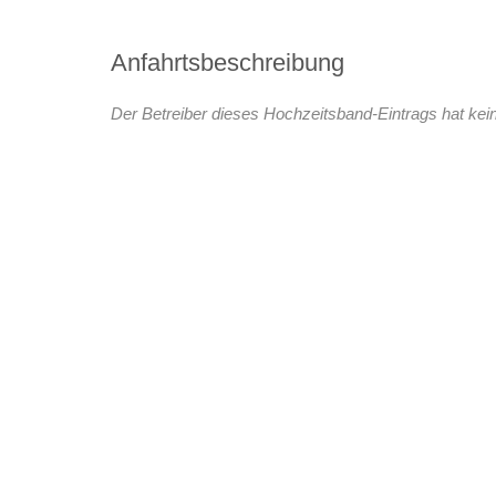
Anfahrtsbeschreibung
Der Betreiber dieses Hochzeitsband-Eintrags hat kein