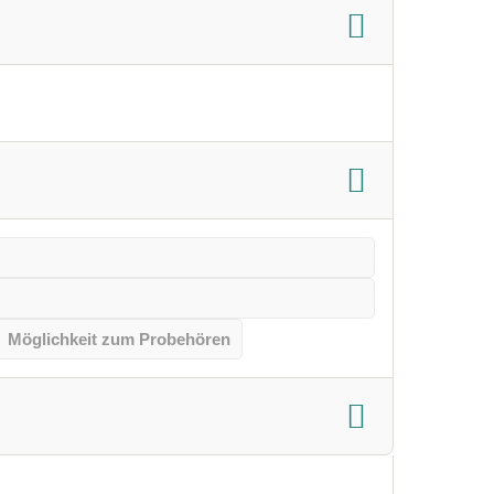
Möglichkeit zum Probehören