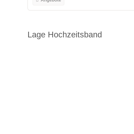
Lage Hochzeitsband