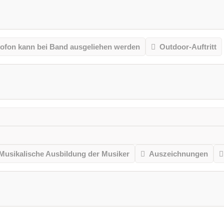
ofon kann bei Band ausgeliehen werden
Outdoor-Auftritt
Musikalische Ausbildung der Musiker
Auszeichnungen