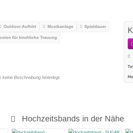
Outdoor-Auftritt
Musikanlage
Spieldauer
K
osten für kirchliche Trauung
Te
Ho
 keine Beschreibung hinterlegt.
Hochzeitsbands in der Nähe