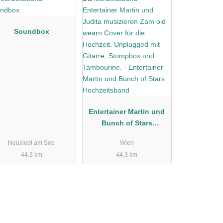
Soundbox
Entertainer Martin und
Bunch of Stars
Hochzeitsband
Neusiedl am See
Wien
44.3 km
44.3 km