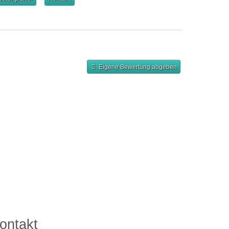
Eigene Bewertung abgeben
ontakt