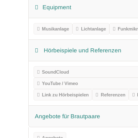
Equipment
Musikanlage
Lichtanlage
Funkmikr
Hörbeispiele und Referenzen
SoundCloud
YouTube / Vimeo
Link zu Hörbeispielen
Referenzen
Angebote für Brautpaare
Angebote