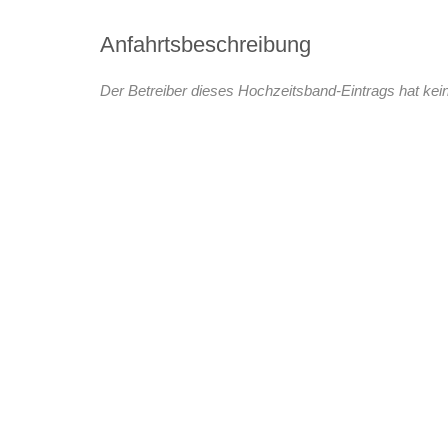
Anfahrtsbeschreibung
Der Betreiber dieses Hochzeitsband-Eintrags hat kein