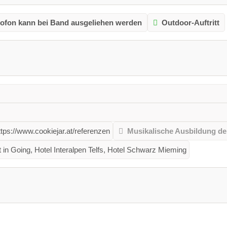
ofon kann bei Band ausgeliehen werden
Outdoor-Auftritt
ttps://www.cookiejar.at/referenzen
Musikalische Ausbildung de
t in Going, Hotel Interalpen Telfs, Hotel Schwarz Mieming