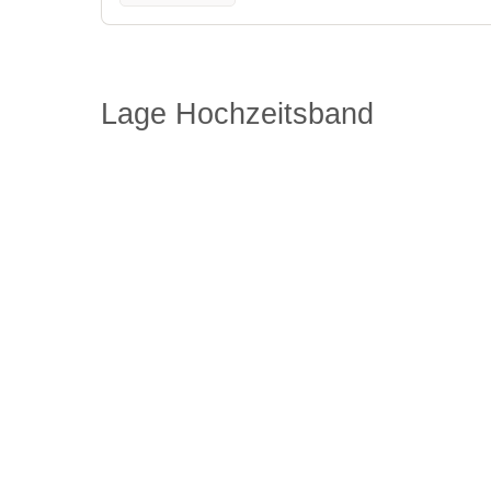
Lage Hochzeitsband