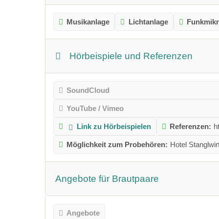
Musikanlage
Lichtanlage
Funkmikr
Hörbeispiele und Referenzen
SoundCloud
YouTube / Vimeo
Link zu Hörbeispielen
Referenzen:
h
Möglichkeit zum Probehören:
Hotel Stanglwir
Angebote für Brautpaare
Angebote