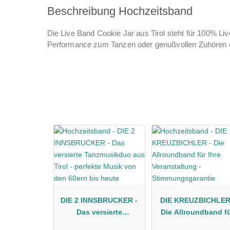
Beschreibung Hochzeitsband
Die Live Band Cookie Jar aus Tirol steht für 100% Li
Performance zum Tanzen oder genußvollen Zuhören e
DIE 2 INNSBRUCKER -
DIE KREUZBICHLER
Das versierte
Die Allroundband f
Tanzmusikduo aus Tirol
Ihre Veranstaltung 