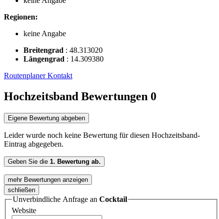
keine Angabe
Regionen:
keine Angabe
Breitengrad
:
48.313020
Längengrad
:
14.309380
Routenplaner
Kontakt
Hochzeitsband Bewertungen
0
Eigene Bewertung abgeben
Leider wurde noch keine Bewertung für diesen Hochzeitsband-
Eintrag abgegeben.
Geben Sie die
1. Bewertung ab.
mehr Bewertungen anzeigen
schließen
Unverbindliche Anfrage an
Cocktail
Website