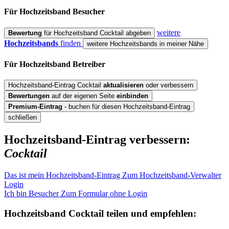
Für Hochzeitsband
Besucher
weitere
Bewertung
für Hochzeitsband Cocktail abgeben
Hochzeitsbands
finden
weitere Hochzeitsbands in meiner Nähe
Für Hochzeitsband
Betreiber
Hochzeitsband-Eintrag Cocktail
aktualisieren
oder verbessern
Bewertungen
auf der eigenen Seite
einbinden
Premium-Eintrag
- buchen für diesen Hochzeitsband-Eintrag
schließen
Hochzeitsband-Eintrag verbessern:
Cocktail
Das ist mein Hochzeitsband-Eintrag
Zum Hochzeitsband-Verwalter
Login
Ich bin Besucher
Zum Formular ohne Login
Hochzeitsband
Cocktail
teilen und empfehlen: