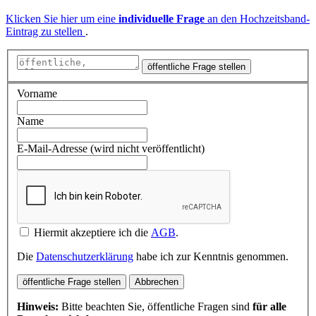
Klicken Sie hier um eine
individuelle Frage
an den Hochzeitsband-
Eintrag zu stellen
.
öffentliche Frage stellen
Vorname
Name
E-Mail-Adresse (wird nicht veröffentlicht)
Hiermit akzeptiere ich die
AGB
.
Die
Datenschutzerklärung
habe ich zur Kenntnis genommen.
öffentliche Frage stellen
Abbrechen
Hinweis:
Bitte beachten Sie, öffentliche Fragen sind
für alle