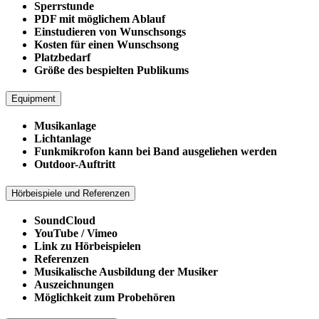
Sperrstunde
PDF mit möglichem Ablauf
Einstudieren von Wunschsongs
Kosten für einen Wunschsong
Platzbedarf
Größe des bespielten Publikums
Equipment
Musikanlage
Lichtanlage
Funkmikrofon kann bei Band ausgeliehen werden
Outdoor-Auftritt
Hörbeispiele und Referenzen
SoundCloud
YouTube / Vimeo
Link zu Hörbeispielen
Referenzen
Musikalische Ausbildung der Musiker
Auszeichnungen
Möglichkeit zum Probehören