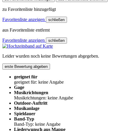
zu Favoritenliste hinzugefügt
Favoritenliste anzeigen
schließen
aus Favoritenliste entfernt
Favoritenliste anzeigen
schließen
Leider wurden noch keine Bewertungen abgegeben.
erste Bewertung abgeben
geeignet für
geeignet für: keine Angabe
Gage
Musikrichtungen
Musikrichtungen: keine Angabe
Outdoor-Auftritt
Musikanlage
Spieldauer
Band-Typ
Band-Typ: keine Angabe
Liederwunsch aus Mappe