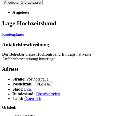
Angebote für Brautpaare
Angebote
Lage Hochzeitsband
Routenplaner
Anfahrtsbeschreibung
Der Betreiber dieses Hochzeitsband-Eintrags hat keine
Anfahrtsbeschreibung hinterlegt.
Adresse
Straße:
Posthofstraße
Postleitzahl:
PLZ 4020
Stadt:
Linz
Bundesland:
Oberösterreich
Land:
Österreich
Ortsteil: