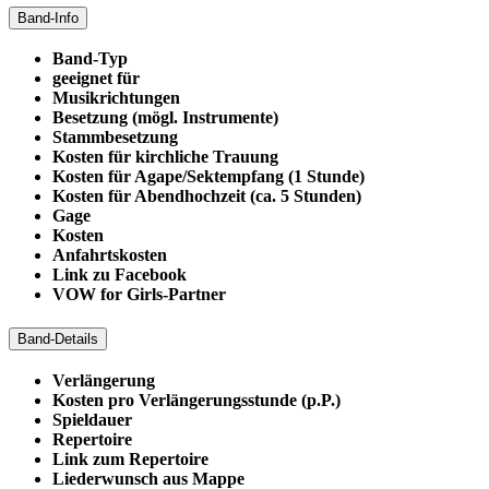
Band-Info
Band-Typ
geeignet für
Musikrichtungen
Besetzung (mögl. Instrumente)
Stammbesetzung
Kosten für kirchliche Trauung
Kosten für Agape/Sektempfang (1 Stunde)
Kosten für Abendhochzeit (ca. 5 Stunden)
Gage
Kosten
Anfahrtskosten
Link zu Facebook
VOW for Girls-Partner
Band-Details
Verlängerung
Kosten pro Verlängerungsstunde (p.P.)
Spieldauer
Repertoire
Link zum Repertoire
Liederwunsch aus Mappe