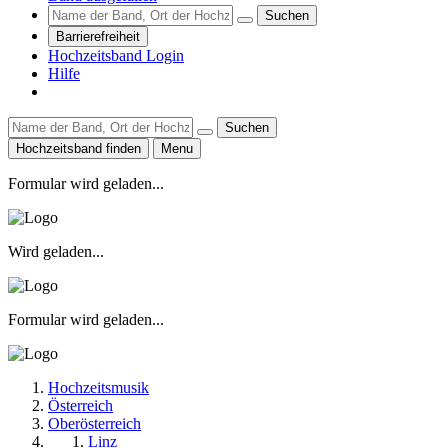
Suchen
Barrierefreiheit
Hochzeitsband Login
Hilfe
Suchen
Hochzeitsband finden
Menu
Formular wird geladen...
Wird geladen...
Formular wird geladen...
Hochzeitsmusik
Österreich
Oberösterreich
Linz