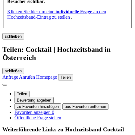
Besucher sichtbar
.
Klicken Sie hier um eine
individuelle Frage
an den
Hochzeitsband-Eintrag zu stellen
.
schließen
Teilen: Cocktail | Hochzeitsband in
Österreich
schließen
Anfrage
Anrufen
Homepage
Teilen
Teilen
Bewertung abgeben
zu Favoriten hinzufügen
aus Favoriten entfernen
Favoriten anzeigen
0
Öffentliche Frage stellen
Weiterführende Links zu Hochzeitsband
Cocktail