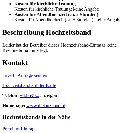
Kosten für kirchliche Trauung
Kosten für kirchliche Trauung: keine Angabe
Kosten für Abendhochzeit (ca. 5 Stunden)
Kosten für Abendhochzeit (ca. 5 Stunden): keine Angabe
Beschreibung Hochzeitsband
Leider hat der Betreiber dieses Hochzeitsband-Eintrags keine
Beschreibung hinterlegt.
Kontakt
unverb. Anfrage senden
Hochzeitsband auf der Karte
Telefon:
+43 699...
anzeigen
Homepage:
www.dietanzband.at
Hochzeitsbands in der Nähe
Premium-Eintrag