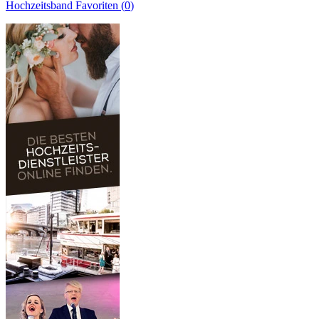
Hochzeitsband
Favoriten (
0
)