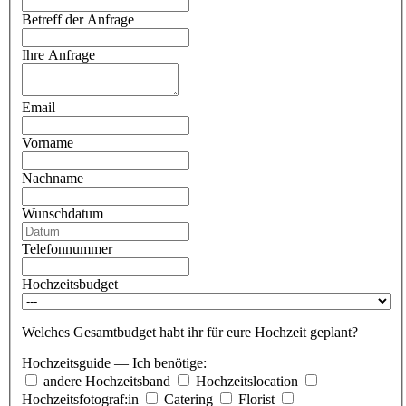
Betreff der Anfrage
Ihre Anfrage
Email
Vorname
Nachname
Wunschdatum
Telefonnummer
Hochzeitsbudget
Welches Gesamtbudget habt ihr für eure Hochzeit geplant?
Hochzeitsguide — Ich benötige:
andere Hochzeitsband
Hochzeitslocation
Hochzeitsfotograf:in
Catering
Florist