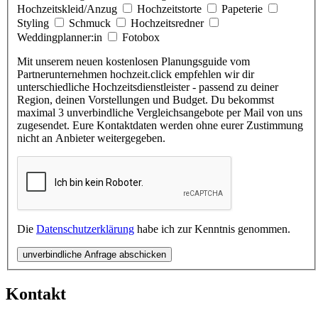
Hochzeitskleid/Anzug
Hochzeitstorte
Papeterie
Styling
Schmuck
Hochzeitsredner
Weddingplanner:in
Fotobox
Mit unserem neuen kostenlosen Planungsguide vom
Partnerunternehmen hochzeit.click empfehlen wir dir
unterschiedliche Hochzeitsdienstleister - passend zu deiner
Region, deinen Vorstellungen und Budget. Du bekommst
maximal 3 unverbindliche Vergleichsangebote per Mail von uns
zugesendet. Eure Kontaktdaten werden ohne eurer Zustimmung
nicht an Anbieter weitergegeben.
Die
Datenschutzerklärung
habe ich zur Kenntnis genommen.
unverbindliche Anfrage abschicken
Kontakt