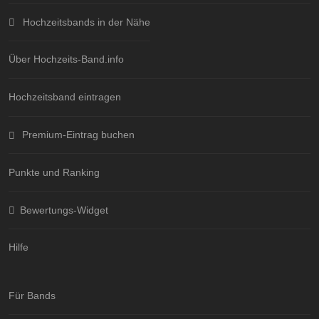
Hochzeitsbands in der Nähe
Über Hochzeits-Band.info
Hochzeitsband eintragen
Premium-Eintrag buchen
Punkte und Ranking
Bewertungs-Widget
Hilfe
Für Bands