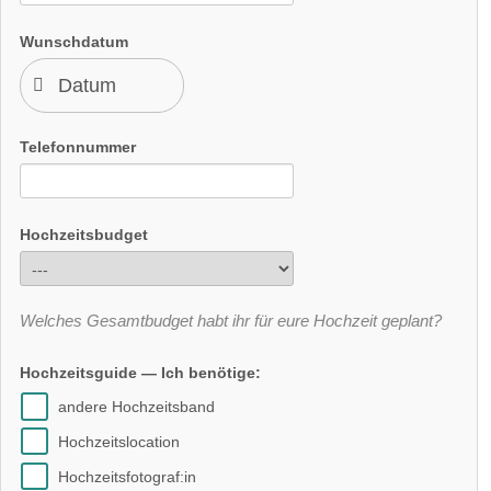
Wunschdatum
Telefonnummer
Hochzeitsbudget
Welches Gesamtbudget habt ihr für eure Hochzeit geplant?
Hochzeitsguide — Ich benötige:
andere Hochzeitsband
Hochzeitslocation
Hochzeitsfotograf:in