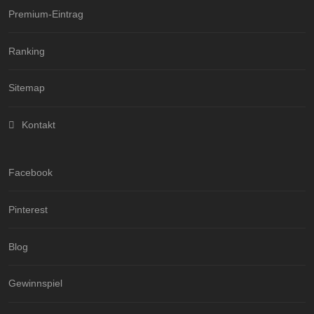
Premium-Eintrag
Ranking
Sitemap
Kontakt
Facebook
Pinterest
Blog
Gewinnspiel