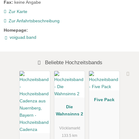
Fax:
keine Angabe
Zur Karte
Zur Anfahrtsbeschreibung
Homepage:
voiguad.band
Beliebte Hochzeitsbands
Five Pack
Die
Wahnsinns 2
Vöcklamarkt
133.5 km