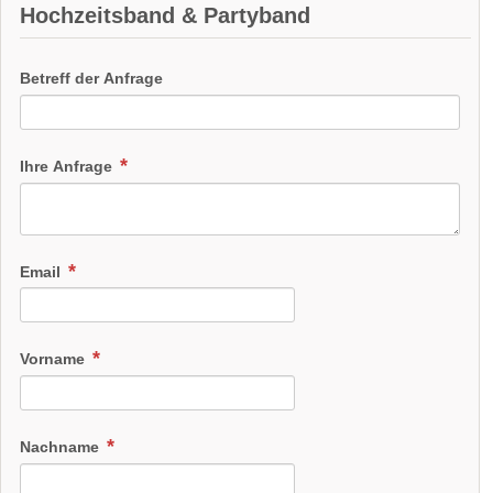
Hochzeitsband & Partyband
Betreff der Anfrage
Ihre Anfrage
Email
Vorname
Nachname