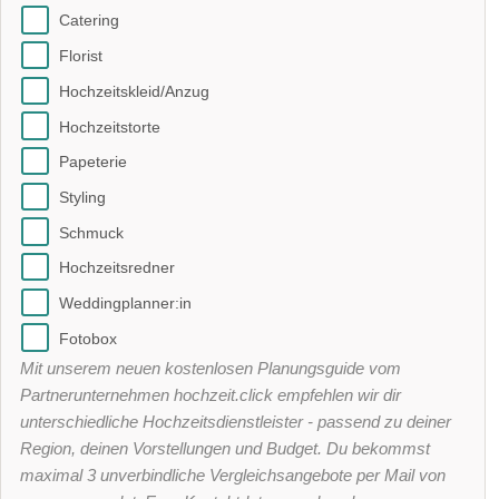
Catering
Florist
Hochzeitskleid/Anzug
Hochzeitstorte
Papeterie
Styling
Schmuck
Hochzeitsredner
Weddingplanner:in
Fotobox
Mit unserem neuen kostenlosen Planungsguide vom
Partnerunternehmen hochzeit.click empfehlen wir dir
unterschiedliche Hochzeitsdienstleister - passend zu deiner
Region, deinen Vorstellungen und Budget. Du bekommst
maximal 3 unverbindliche Vergleichsangebote per Mail von