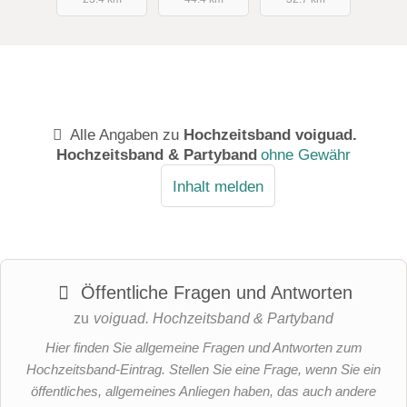
Alle Angaben zu
Hochzeitsband voiguad.
Hochzeitsband & Partyband
ohne Gewähr
Inhalt melden
Öffentliche Fragen und Antworten
zu
voiguad. Hochzeitsband & Partyband
Hier finden Sie allgemeine Fragen und Antworten zum
Hochzeitsband-Eintrag. Stellen Sie eine Frage, wenn Sie ein
öffentliches, allgemeines Anliegen haben, das auch andere