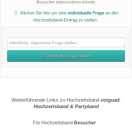
Besucher interessieren könnte.
Klicken Sie hier um eine
individuelle Frage
an den
Hochzeitsband-Eintrag zu stellen
.
öffentliche Frage stellen
Vorname
Name
Weiterführende Links zu Hochzeitsband
voiguad.
Hochzeitsband & Partyband
E-Mail-Adresse (wird nicht veröffentlicht)
Für Hochzeitsband
Besucher