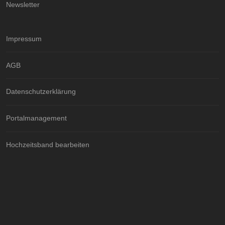
Newsletter
Impressum
AGB
Datenschutzerklärung
Portalmanagement
Hochzeitsband bearbeiten