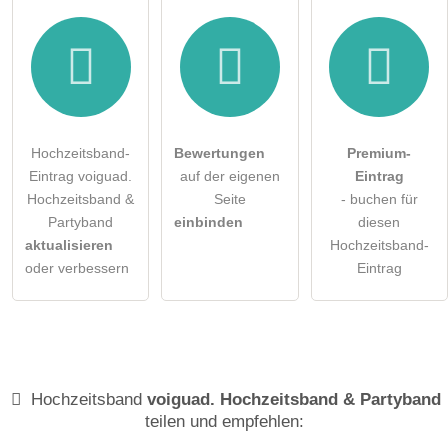
Hochzeitsband-
Bewertungen
Premium-
Eintrag voiguad.
auf der eigenen
Eintrag
Hochzeitsband &
Seite
- buchen für
Partyband
einbinden
diesen
aktualisieren
Hochzeitsband-
oder verbessern
Eintrag
Hochzeitsband
voiguad. Hochzeitsband & Partyband
teilen und empfehlen: