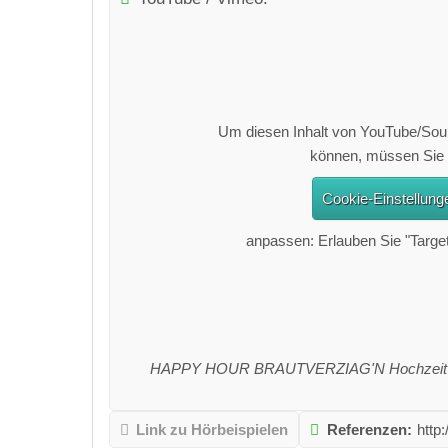
Um diesen Inhalt von YouTube/So
können, müssen Sie 
Cookie-Einstellung
anpassen: Erlauben Sie "Targe
HAPPY HOUR BRAUTVERZIAG'N Hochzeit Z
Link zu Hörbeispielen
Referenzen:
http