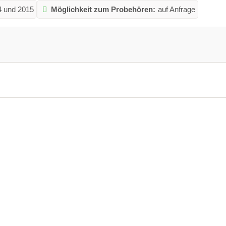
4 und 2015
Möglichkeit zum Probehören:
auf Anfrage