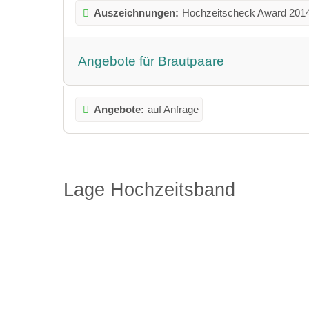
Auszeichnungen:
Hochzeitscheck Award 201
Angebote für Brautpaare
Angebote:
auf Anfrage
Lage Hochzeitsband